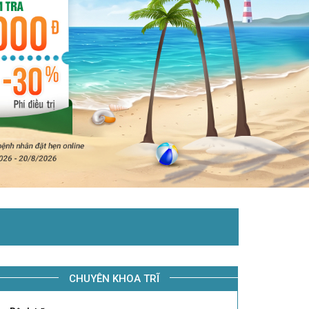
CHUYÊN KHOA TRĨ