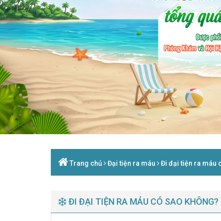
Trang chủ
Đại tiện ra máu
Đi đại tiện ra máu
ĐI ĐẠI TIỆN RA MÁU CÓ SAO KHÔNG?