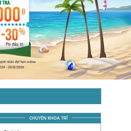
CHUYÊN KHOA TRĨ