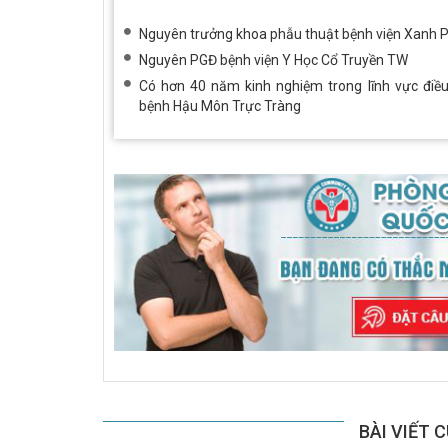
Nguyên trưởng khoa phẫu thuật bệnh viện Xanh 
Nguyên PGĐ bệnh viện Y Học Cổ Truyền TW
Có hơn 40 năm kinh nghiệm trong lĩnh vực điều 
bệnh Hậu Môn Trực Tràng
BÀI VIẾT 