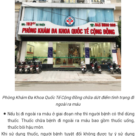
Phòng Khám Đa Khoa Quốc Tế Cộng Đồng chữa dứt điểm tình trạng đi
ngoài ra máu
Nếu bị đi ngoài ra máu ở giai đoạn nhẹ thì người bệnh có thể dùng
thuốc. Thuốc chữa bệnh đi ngoài ra máu bao gồm thuốc uống,
thuốc bôi hậu môn.
Khi sử dụng thuốc, người bệnh tuyệt đối không được tự ý sử dụng