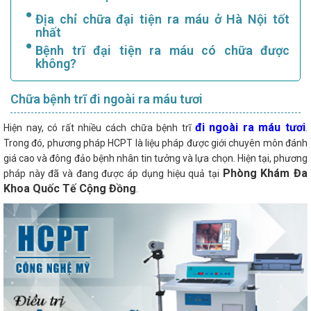
Địa chỉ chữa đại tiện ra máu ở Hà Nội tốt
nhất
Bệnh trĩ đại tiện ra máu có chữa được
không?
Chữa bệnh trĩ đi ngoài ra máu tươi
đi ngoài ra máu tươi
Hiện nay, có rất nhiều cách chữa bệnh trĩ
.
Trong đó, phương pháp HCPT là liệu pháp được giới chuyên môn đánh
giá cao và đông đảo bệnh nhân tin tưởng và lựa chọn. Hiện tại, phương
Phòng Khám Đa
pháp này đã và đang được áp dụng hiệu quả tại
Khoa Quốc Tế Cộng Đồng
.