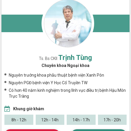
Trịnh Tùng
Ts. Bs CKII
Chuyên khoa Ngoại khoa
Nguyên trưởng khoa phẫu thuật bệnh viện Xanh Pôn
Nguyên PGĐ bệnh viện Y Học Cổ Truyền TW
Có hơn 40 năm kinh nghiệm trong lĩnh vực điều trị bệnh Hậu Môn
Trực Tràng
Khung giờ khám
8h - 12h
12h - 14h
14h - 17h
17h - 20h