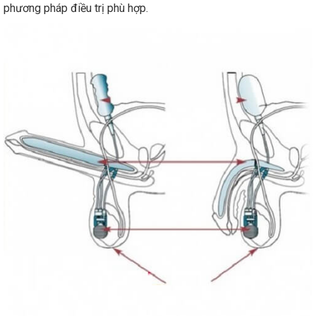
phương pháp điều trị phù hợp.