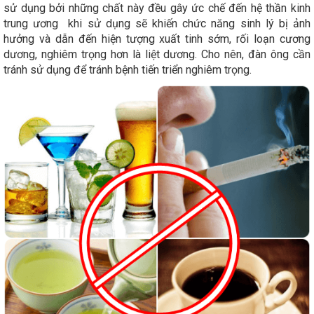
sử dụng bởi những chất này đều gây ức chế đến hệ thần kinh
trung ương khi sử dụng sẽ khiến chức năng sinh lý bị ảnh
hưởng và dẫn đến hiện tượng xuất tinh sớm, rối loạn cương
dương, nghiêm trọng hơn là liệt dương. Cho nên, đàn ông cần
tránh sử dụng để tránh bệnh tiến triển nghiêm trọng.