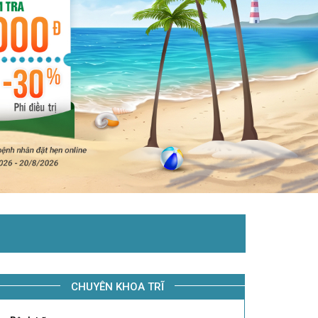
CHUYÊN KHOA TRĨ