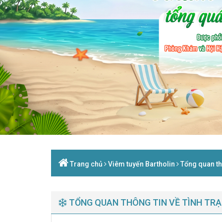
Trang chủ
Viêm tuyến Bartholin
Tổng quan thô
TỔNG QUAN THÔNG TIN VỀ TÌNH TRẠ