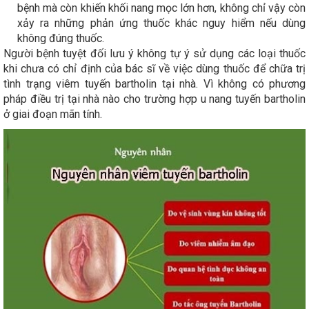
bệnh mà còn khiến khối nang mọc lớn hơn, không chỉ vậy còn
xảy ra những phản ứng thuốc khác nguy hiểm nếu dùng
không đúng thuốc.
Người bệnh tuyệt đối lưu ý không tự ý sử dụng các loại thuốc
khi chưa có chỉ định của bác sĩ về việc dùng thuốc để chữa trị
tình trạng viêm tuyến bartholin tại nhà. Vì không có phương
pháp điều trị tại nhà nào cho trường hợp u nang tuyến bartholin
ở giai đoạn mãn tính.