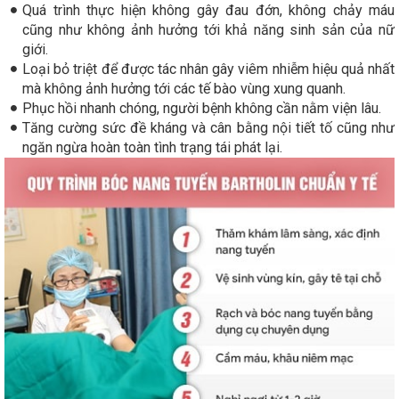
Quá trình thực hiện không gây đau đớn, không chảy máu
cũng như không ảnh hưởng tới khả năng sinh sản của nữ
giới.
Loại bỏ triệt để được tác nhân gây viêm nhiễm hiệu quả nhất
mà không ảnh hưởng tới các tế bào vùng xung quanh.
Phục hồi nhanh chóng, người bệnh không cần nằm viện lâu.
Tăng cường sức đề kháng và cân bằng nội tiết tố cũng như
ngăn ngừa hoàn toàn tình trạng tái phát lại.