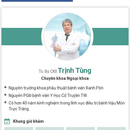
Trịnh Tùng
Ts. Bs CKII
Chuyên khoa Ngoại khoa
Nguyên trưởng khoa phẫu thuật bệnh viện Xanh Pôn
Nguyên PGĐ bệnh viện Y Học Cổ Truyền TW
Có hơn 40 năm kinh nghiệm trong lĩnh vực điều trị bệnh Hậu Môn
Trực Tràng
Khung giờ khám