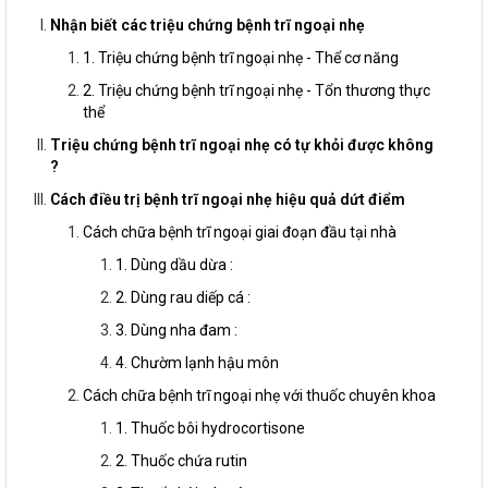
Nhận biết các triệu chứng bệnh trĩ ngoại nhẹ
1. Triệu chứng bệnh trĩ ngoại nhẹ - Thể cơ năng
2. Triệu chứng bệnh trĩ ngoại nhẹ - Tổn thương thực
thể
Triệu chứng bệnh trĩ ngoại nhẹ có tự khỏi được không
?
Cách điều trị bệnh trĩ ngoại nhẹ hiệu quả dứt điểm
Cách chữa bệnh trĩ ngoại giai đoạn đầu tại nhà
1. Dùng dầu dừa :
2. Dùng rau diếp cá :
3. Dùng nha đam :
4. Chườm lạnh hậu môn
Cách chữa bệnh trĩ ngoại nhẹ với thuốc chuyên khoa
1. Thuốc bôi hydrocortisone
2. Thuốc chứa rutin