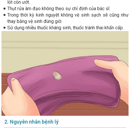
lót còn ướt.
Thụt rửa âm đạo không theo sự chỉ định của bác sĩ.
Trong thời kỳ kinh nguyệt không vệ sinh sạch sẽ cũng như
thay băng vệ sinh đúng giờ.
Sử dụng nhiều thuốc kháng sinh, thuốc tránh thai khẩn cấp.
2. Nguyên nhân bệnh lý