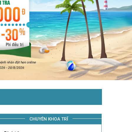
CHUYÊN KHOA TRĨ