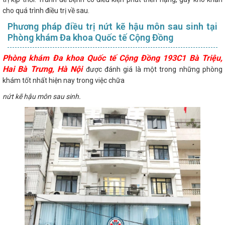
cho quá trình điều trị về sau.
Phương pháp điều trị nứt kẽ hậu môn sau sinh tại
Phòng khám Đa khoa Quốc tế Cộng Đồng
Phòng khám Đa khoa Quốc tế Cộng Đồng 193C1 Bà Triệu,
Hai Bà Trưng, Hà Nội
được đánh giá là một trong những phòng
khám tốt nhất hiện nay trong việc chữa
nứt kẽ hậu môn sau sinh.