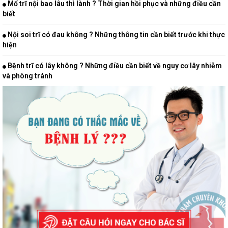
Mổ trĩ nội bao lâu thì lành ? Thời gian hồi phục và những điều cần
biết
Nội soi trĩ có đau không ? Những thông tin cần biết trước khi thực
hiện
Bệnh trĩ có lây không ? Những điều cần biết về nguy cơ lây nhiễm
và phòng tránh