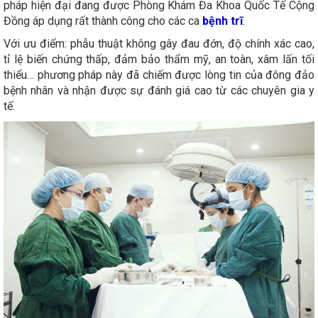
pháp hiện đại đang được Phòng Khám Đa Khoa Quốc Tế Cộng
Đồng áp dụng rất thành công cho các ca
bệnh trĩ
.
Với ưu điểm: phẫu thuật không gây đau đớn, độ chính xác cao,
tỉ lệ biến chứng thấp, đảm bảo thẩm mỹ, an toàn, xâm lấn tối
thiểu… phương pháp này đã chiếm được lòng tin của đông đảo
bệnh nhân và nhận được sự đánh giá cao từ các chuyên gia y
tế.