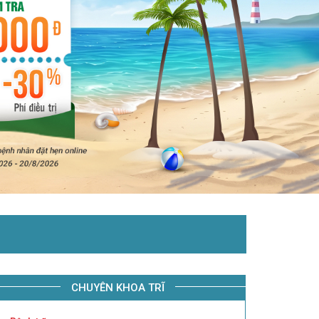
CHUYÊN KHOA TRĨ