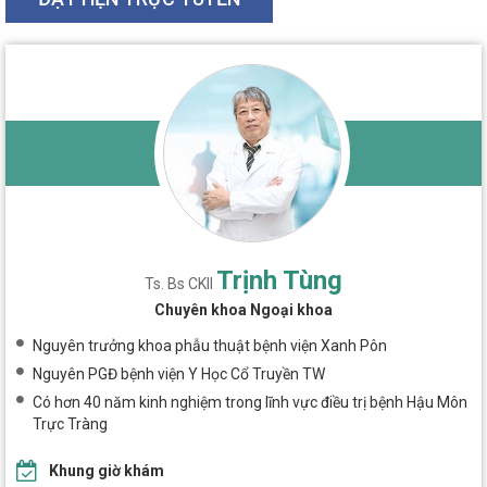
Trịnh Tùng
Ts. Bs CKII
Chuyên khoa Ngoại khoa
Nguyên trưởng khoa phẫu thuật bệnh viện Xanh Pôn
Nguyên PGĐ bệnh viện Y Học Cổ Truyền TW
Có hơn 40 năm kinh nghiệm trong lĩnh vực điều trị bệnh Hậu Môn
Trực Tràng
Khung giờ khám