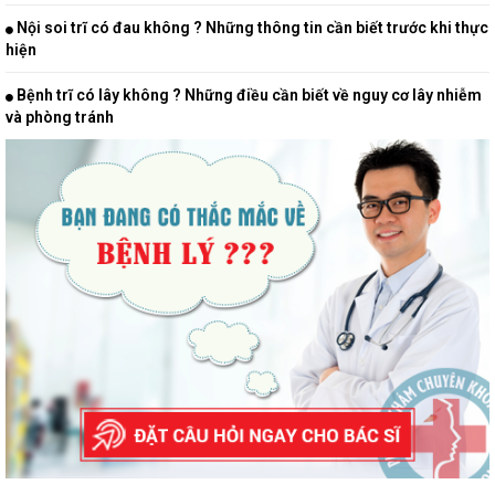
Nội soi trĩ có đau không ? Những thông tin cần biết trước khi thực
hiện
Bệnh trĩ có lây không ? Những điều cần biết về nguy cơ lây nhiễm
và phòng tránh