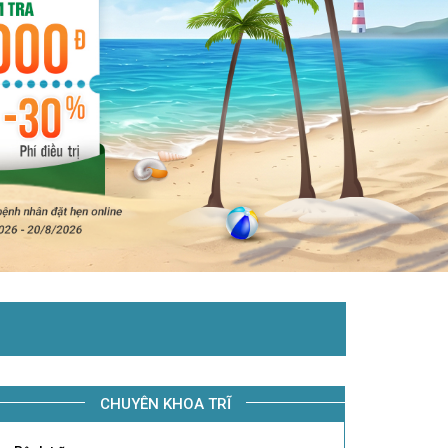
CHUYÊN KHOA TRĨ