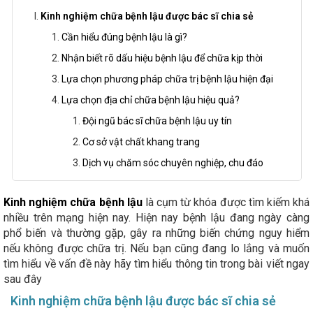
Kinh nghiệm chữa bệnh lậu được bác sĩ chia sẻ
Cần hiểu đúng bệnh lậu là gì?
Nhận biết rõ dấu hiệu bệnh lậu để chữa kịp thời
Lựa chọn phương pháp chữa trị bệnh lậu hiện đại
Lựa chọn địa chỉ chữa bệnh lậu hiệu quả?
Đội ngũ bác sĩ chữa bệnh lậu uy tín
Cơ sở vật chất khang trang
Dịch vụ chăm sóc chuyên nghiệp, chu đáo
Kinh nghiệm chữa bệnh lậu
là cụm từ khóa được tìm kiếm khá
nhiều trên mạng hiện nay. Hiện nay bệnh lậu đang ngày càng
phổ biến và thường gặp, gây ra những biến chứng nguy hiểm
nếu không được chữa trị. Nếu bạn cũng đang lo lắng và muốn
tìm hiểu về vấn đề này hãy tìm hiểu thông tin trong bài viết ngay
sau đây
Kinh nghiệm chữa bệnh lậu được bác sĩ chia sẻ