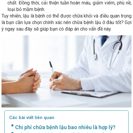
chất. Đồng thời, cải thiện tuần hoàn máu, giảm viêm, phù nề,
loại bỏ mầm bệnh.
Tuy nhiên, lậu là bệnh có thể được chữa khỏi và điều quan trọng
là bạn cần lựa chọn chính xác nên chữa bệnh lậu ở đâu tốt? Gợi
ý ngay sau đây sẽ giúp bạn có đáp án cho vấn đề này.
Các bài viết liên quan
Chi phí chữa bệnh lậu bao nhiêu là hợp lý?