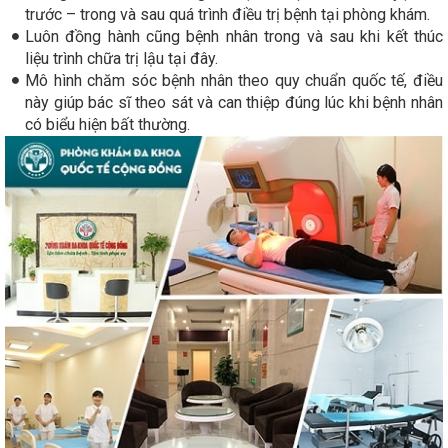
trước – trong và sau quá trình điều trị bệnh tại phòng khám.
Luôn đồng hành cũng bệnh nhân trong và sau khi kết thúc
liệu trình chữa trị lậu tại đây.
Mô hình chăm sóc bệnh nhân theo quy chuẩn quốc tế, điều
này giúp bác sĩ theo sát và can thiệp đúng lúc khi bệnh nhân
có biểu hiện bất thường.