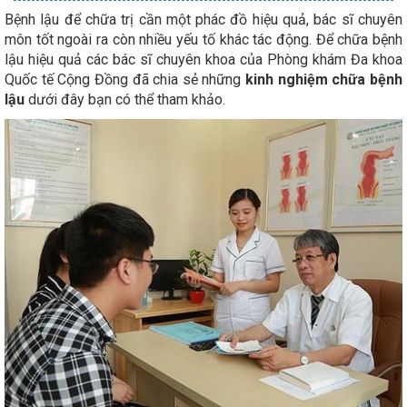
Bệnh lậu để chữa trị cần một phác đồ hiệu quả, bác sĩ chuyên
môn tốt ngoài ra còn nhiều yếu tố khác tác động. Để chữa bệnh
lậu hiệu quả các bác sĩ chuyên khoa của Phòng khám Đa khoa
Quốc tế Cộng Đồng đã chia sẻ những
kinh nghiệm chữa bệnh
lậu
dưới đây bạn có thể tham khảo.