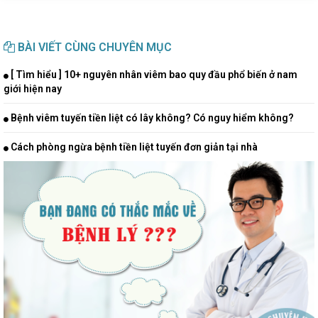
BÀI VIẾT CÙNG CHUYÊN MỤC
[ Tìm hiểu ] 10+ nguyên nhân viêm bao quy đầu phổ biến ở nam
giới hiện nay
Bệnh viêm tuyến tiền liệt có lây không? Có nguy hiểm không?
Cách phòng ngừa bệnh tiền liệt tuyến đơn giản tại nhà