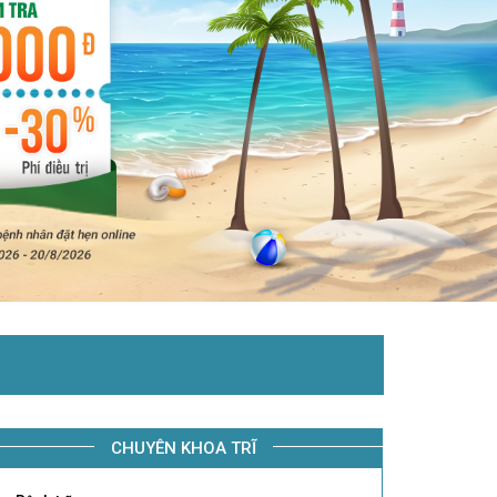
CHUYÊN KHOA TRĨ