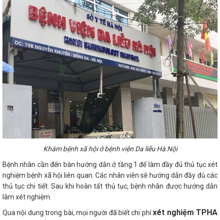
Khám bệnh xã hội ở bệnh viện Da liễu Hà Nội
Bệnh nhân cần đến bàn hướng dẫn ở tầng 1 để làm đầy đủ thủ tục xét
nghiệm bệnh xã hội liên quan. Các nhân viên sẽ hướng dẫn đầy đủ các
thủ tục chi tiết. Sau khi hoàn tất thủ tục, bệnh nhân được hướng dẫn
làm xét nghiệm.
xét nghiệm TPHA
Qua nội dung trong bài, mọi người đã biết chi phí