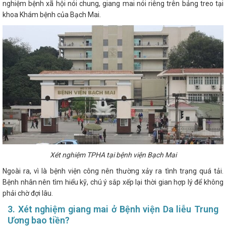
nghiệm bệnh xã hội nói chung, giang mai nói riêng trên bảng treo tại
khoa Khám bệnh của Bạch Mai.
Xét nghiệm TPHA tại bệnh viện Bạch Mai
Ngoài ra, vì là bệnh viện công nên thường xảy ra tình trạng quá tải.
Bệnh nhân nên tìm hiểu kỹ, chú ý sắp xếp lại thời gian hợp lý để không
phải chờ đợi lâu.
3. Xét nghiệm giang mai ở Bệnh viện Da liễu Trung
Ương bao tiền?