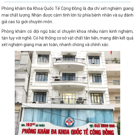
Phòng khám Đa Khoa Quốc Tế Cộng Đồng là địa chỉ xét nghiệm giang
mai chất lượng. Nhận được cảm tình lớn từ phía bệnh nhân và sự đánh
giá cao từ giới chuyên môn.
Phòng khám có đội ngũ bác sĩ chuyên khoa nhiều năm kinh nghiệm,
tận tụy với nghề. Có hệ thống cơ sở vật chất tân tiến, mang đến kết quả
xét nghiệm giang mai an toàn, nhanh chóng và chính xác.