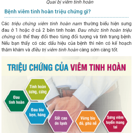
Quai bị viêm tinh hoàn
Bệnh viêm tinh hoàn triệu chứng gì?
Các
triệu chứng viêm tinh hoàn nam
thường biểu hiện sưng
đau ở 1 hoặc ở cả 2 bên tinh hoàn.
Đau nhức tinh hoàn triệu
chứng
có thể thay đổi theo từng đối tượng và tình trạng bệnh.
Nếu bạn thấy có các dấu hiệu của bệnh thì nên có kế hoạch
thăm khám và
điều trị viêm tinh hoàn
càng sớm càng tốt.