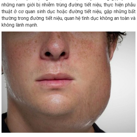
những nam giới bị nhiễm trùng đường tiết niệu, thực hiện phẫu
thuật ở cơ quan sinh dục hoặc đường tiết niệu, gặp những bất
thường trong đường tiết niệu, quan hệ tình dục không an toàn và
không lành mạnh.