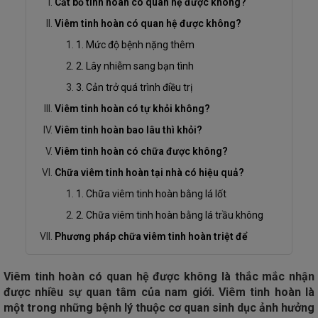
Cắt bỏ tinh hoàn có quan hệ được không?
Viêm tinh hoàn có quan hệ được không?
1. Mức độ bệnh nặng thêm
2. Lây nhiễm sang bạn tình
3. Cản trở quá trình điều trị
Viêm tinh hoàn có tự khỏi không?
Viêm tinh hoàn bao lâu thì khỏi?
Viêm tinh hoàn có chữa được không?
Chữa viêm tinh hoàn tại nhà có hiệu quả?
1. Chữa viêm tinh hoàn bằng lá lốt
2. Chữa viêm tinh hoàn bằng lá trầu không
Phương pháp chữa viêm tinh hoàn triệt để
Viêm tinh hoàn có quan hệ được không là thắc mắc nhận
được nhiều sự quan tâm của nam giới. Viêm tinh hoàn là
một trong những bệnh lý thuộc cơ quan sinh dục ảnh hưởng