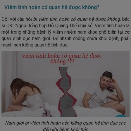
Viêm tinh hoàn có quan hệ được không?
Đối với câu hỏ
i bị viêm tinh hoàn có quan hệ được không
, bác
sĩ CKI Ngoại tổng hợp Đỗ Quang Thế chia sẻ: Viêm tinh hoàn là
một trong những bệnh lý viêm nhiễm nam khoa phổ biến tại cơ
quan sinh dục nam giới. Để nhanh chóng chữa khỏi bệnh, phái
mạnh nên kiêng quan hệ tình dục.
Nam giới bị viêm tinh hoàn nên kiêng quan hệ tình dục cho
đến khi bệnh khỏi hẳn