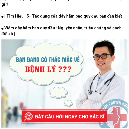
gì ?
[ Tìm Hiểu ] 5+ Tác dụng của dây hãm bao quy đầu bạn cần biết
Viêm dây hãm bao quy đầu : Nguyên nhân, triệu chứng và cách
điều trị