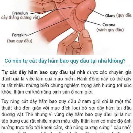
Có nên tự cắt dây hãm bao quy đầu tại nhà không?
Tự cắt dây hãm bao quy đầu tại nhà
được các chuyên gia
đánh giá là việc làm quá mạo hiểm. Hành động này có thể gây
ra rất nhiều những biến chứng nghiêm trọng ảnh hưởng tới sức
khỏe, thậm chí khả năng sinh sản ở nam giới.
Tuy rằng cắt dây hãm bao quy đầu ở nam giới chỉ là một thủ
thuật khá đơn giản với mục đích loại bỏ sợi dây hãm tại đầu
dương vật. Thế nhưng vì vùng dây hãm bao quy đầu lại là nơi
tập trung của rất nhiều mạch máu, dây thần kinh có mức độ ảnh
hưởng trực tiếp tới khoái cảm, khả năng cương cứng “ cậu nhỏ”