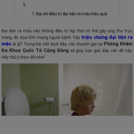
Địa chỉ điều trị đại tiện ra máu hiệu quả
Đại tiện ra máu nếu không điều trị kịp thời có thể gây ung thư trực
triệu chứng đại tiện ra
tràng, đe dọa tính mạng người bệnh. Vậy
máu
Phòng Khám
là gì? Trong bài viết dưới đây, các chuyên gia tại
Đa Khoa Quốc Tế Cộng Đồng
sẽ giúp bạn giải đáp vấn đề này.
Hãy chú ý theo dõi nhé!