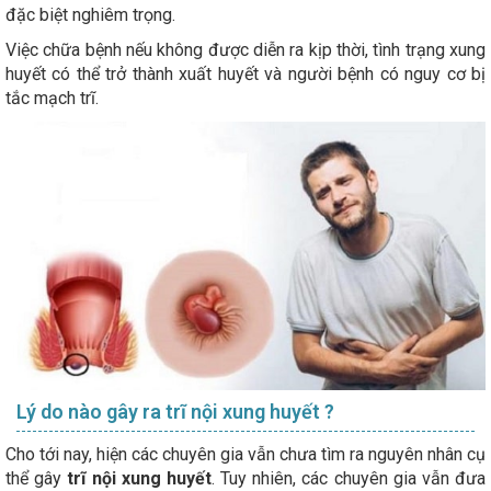
đặc biệt nghiêm trọng.
Việc chữa bệnh nếu không được diễn ra kịp thời, tình trạng xung
huyết có thể trở thành xuất huyết và người bệnh có nguy cơ bị
tắc mạch trĩ.
Lý do nào gây ra trĩ nội xung huyết ?
Cho tới nay, hiện các chuyên gia vẫn chưa tìm ra nguyên nhân cụ
thể gây
trĩ nội xung huyết
. Tuy nhiên, các chuyên gia vẫn đưa