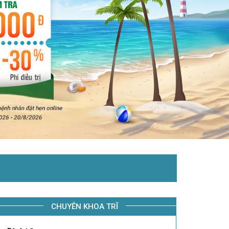
CHUYÊN KHOA TRĨ