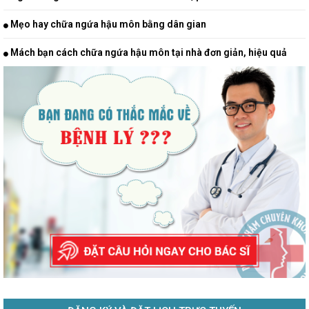
Mẹo hay chữa ngứa hậu môn bằng dân gian
Mách bạn cách chữa ngứa hậu môn tại nhà đơn giản, hiệu quả