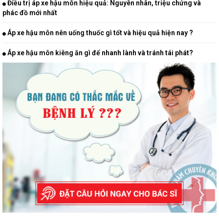
Điều trị áp xe hậu môn hiệu quả: Nguyên nhân, triệu chứng và
phác đồ mới nhất
Áp xe hậu môn nên uống thuốc gì tốt và hiệu quả hiện nay ?
Áp xe hậu môn kiêng ăn gì để nhanh lành và tránh tái phát?