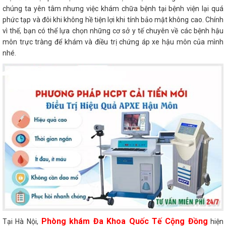
chúng ta yên tâm nhưng việc khám chữa bệnh tại bệnh viện lại quá
phức tạp và đôi khi không hề tiện lợi khi tính bảo mật không cao. Chính
vì thế, bạn có thể lựa chọn những cơ sở y tế chuyên về các bệnh hậu
môn trực tràng để khám và điều trị chứng áp xe hậu môn của mình
nhé.
Phòng khám Đa Khoa Quốc Tế Cộng Đồng
Tại Hà Nội,
hiện