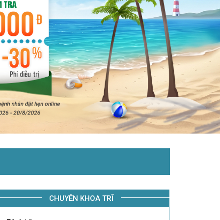
CHUYÊN KHOA TRĨ