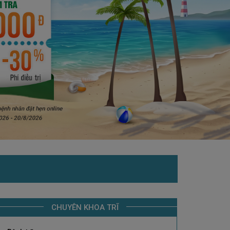
CHUYÊN KHOA TRĨ