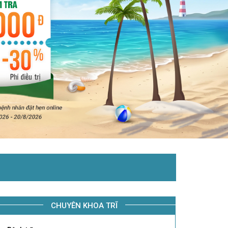
CHUYÊN KHOA TRĨ