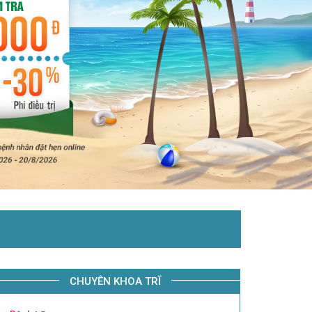
CHUYÊN KHOA TRĨ