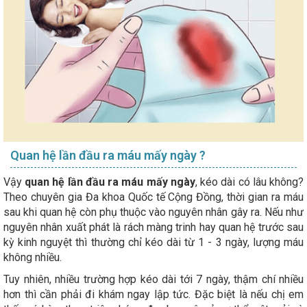
Quan hệ lần đầu ra máu mấy ngày ?
Vậy
quan hệ lần đầu ra máu mấy ngày
, kéo dài có lâu không?
Theo chuyên gia Đa khoa Quốc tế Cộng Đồng, thời gian ra máu
sau khi quan hệ còn phụ thuộc vào nguyên nhân gây ra. Nếu như
nguyên nhân xuất phát là rách màng trinh hay quan hệ trước sau
kỳ kinh nguyệt thì thường chỉ kéo dài từ 1 - 3 ngày, lượng máu
không nhiều.
Tuy nhiên, nhiều trường hợp kéo dài tới 7 ngày, thậm chí nhiều
hơn thì cần phải đi khám ngay lập tức. Đặc biệt là nếu chị em