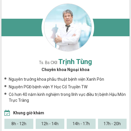
Trịnh Tùng
Ts. Bs CKII
Chuyên khoa Ngoại khoa
Nguyên trưởng khoa phẫu thuật bệnh viện Xanh Pôn
Nguyên PGĐ bệnh viện Y Học Cổ Truyền TW
Có hơn 40 năm kinh nghiệm trong lĩnh vực điều trị bệnh Hậu Môn
Trực Tràng
Khung giờ khám
8h - 12h
12h - 14h
14h - 17h
17h - 20h