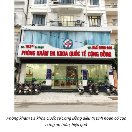
Phòng khám Đa khoa Quốc tế Cộng Đồng điều trị tinh hoàn có cục
cứng an toàn, hiệu quả