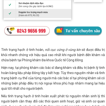
Tình trạng hạch ở tinh hoàn,
nổi cục cứng ở vùng kín
sẽ được điều trị
khỏi nhanh chóng với hiệu quả cao nhất khi người bệnh đến khám và
chữa bệnh tại Phòng khám Đa khoa Quốc tế Cộng Đồng.
Hiện nay, tại phòng khám các bác sĩ đang khám và điều trị bệnh lý tinh
hoàn bằng liệu pháp Đông tây y kết hợp. Tùy theo nguyên nhân và tình
trạng bệnh cụ thể của từng người mà các bác sĩ tại phòng khám sẽ có
những biện pháp điều trị nội ngoại khoa phù hợp nhằm mang lại hiệu
quả tốt nhất cho người bệnh.
Nếu tình trạng hạch ở tinh hoàn xuất phát từ nguyên nhân sinh lý thì
người bệnh cần thay đổi các thói quen sinh hoạt, giữ vệ sinh cơ quan