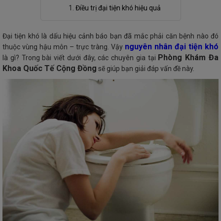
Điều trị đại tiện khó hiệu quả
Đại tiện khó là dấu hiệu cảnh báo bạn đã mắc phải căn bệnh nào đó
nguyên nhân đại tiện khó
thuộc vùng hậu môn – trực tràng. Vậy
Phòng Khám Đa
là gì? Trong bài viết dưới đây, các chuyên gia tại
Khoa Quốc Tế Cộng Đồng
sẽ giúp bạn giải đáp vấn đề này.