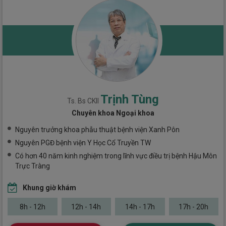
Trịnh Tùng
Ts. Bs CKII
Chuyên khoa Ngoại khoa
Nguyên trưởng khoa phẫu thuật bệnh viện Xanh Pôn
Nguyên PGĐ bệnh viện Y Học Cổ Truyền TW
Có hơn 40 năm kinh nghiệm trong lĩnh vực điều trị bệnh Hậu Môn
Trực Tràng
Khung giờ khám
8h - 12h
12h - 14h
14h - 17h
17h - 20h