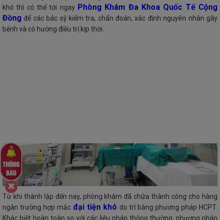
Phòng Khám Đa Khoa Quốc Tế Cộng
khó thì có thể tới ngay
Đồng
để các bác sỹ kiểm tra, chẩn đoán, xác định nguyên nhân gây
bệnh và có hướng điều trị kịp thời.
Từ khi thành lập đến nay, phòng khám đã chữa thành công cho hàng
đại tiện khó
ngàn trường hợp mắc
do trĩ bằng phương pháp HCPT.
Khác biệt hoàn toàn so với các liệu pháp thông thường, phương pháp