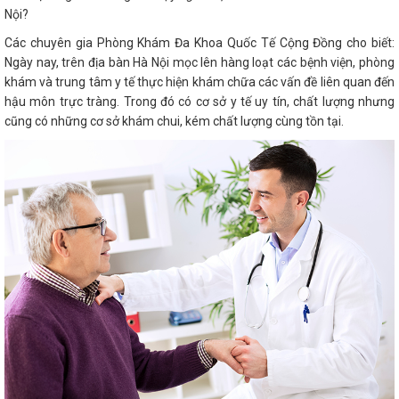
Nội?
Các chuyên gia Phòng Khám Đa Khoa Quốc Tế Cộng Đồng cho biết:
Ngày nay, trên địa bàn Hà Nội mọc lên hàng loạt các bệnh viện, phòng
khám và trung tâm y tế thực hiện khám chữa các vấn đề liên quan đến
hậu môn trực tràng. Trong đó có cơ sở y tế uy tín, chất lượng nhưng
cũng có những cơ sở khám chui, kém chất lượng cùng tồn tại.