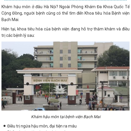
Khám hậu môn ở đâu Hà Nội? Ngoài Phòng Khám Đa Khoa Quốc Tế
Cộng Đồng, người bệnh cũng có thể tìm đến Khoa tiêu hóa Bệnh viện
Bạch Mai.
Hiện tại, khoa tiêu hóa của bệnh viện đang hỗ trợ thăm khám và điều
trị các bệnh lý sau:
Khám hậu môn tại bệnh viện Bạch Mai
Điều trị ngứa hậu môn, đại tiện ra máu