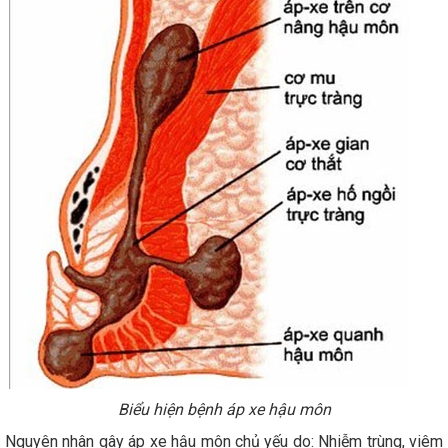
Biểu hiện bệnh áp xe hậu môn
Nguyên nhân gây áp xe hậu môn chủ yếu do: Nhiễm trùng, viêm