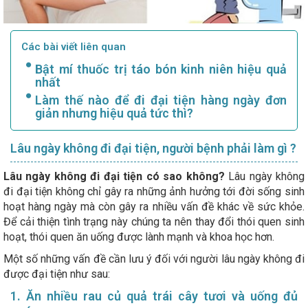
Các bài viết liên quan
Bật mí thuốc trị táo bón kinh niên hiệu quả
nhất
Làm thế nào để đi đại tiện hàng ngày đơn
giản nhưng hiệu quả tức thì?
Lâu ngày không đi đại tiện, người bệnh phải làm gì ?
Lâu ngày không đi đại tiện có sao không?
Lâu ngày không
đi đại tiện không chỉ gây ra những ảnh hưởng tới đời sống sinh
hoạt hàng ngày mà còn gây ra nhiều vấn đề khác về sức khỏe.
Để cải thiện tình trạng này chúng ta nên thay đổi thói quen sinh
hoạt, thói quen ăn uống được lành mạnh và khoa học hơn.
Một số những vấn đề cần lưu ý đối với người lâu ngày không đi
được đại tiện như sau:
1. Ăn nhiều rau củ quả trái cây tươi và uống đủ