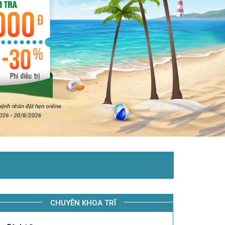
CHUYÊN KHOA TRĨ