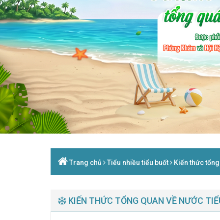
Trang chủ
Tiểu nhiều tiểu buốt
Kiến thức tổng
KIẾN THỨC TỔNG QUAN VỀ NƯỚC TIỂ