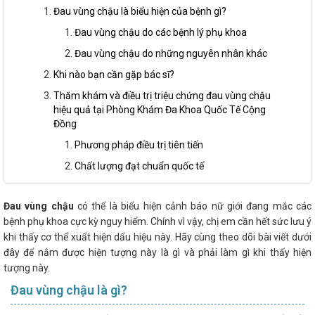
Đau vùng chậu là biểu hiện của bệnh gì?
Đau vùng chậu do các bệnh lý phụ khoa
Đau vùng chậu do những nguyên nhân khác
Khi nào bạn cần gặp bác sĩ?
Thăm khám và điều trị triệu chứng đau vùng chậu
hiệu quả tại Phòng Khám Đa Khoa Quốc Tế Cộng
Đồng
Phương pháp điều trị tiên tiến
Chất lượng đạt chuẩn quốc tế
Đau vùng chậu
có thể là biểu hiện cảnh báo nữ giới đang mắc các
bệnh phụ khoa cực kỳ nguy hiểm. Chính vì vậy, chị em cần hết sức lưu ý
khi thấy cơ thể xuất hiện dấu hiệu này. Hãy cùng theo dõi bài viết dưới
đây để nắm được hiện tượng này là gì và phải làm gì khi thấy hiện
tượng này.
Đau vùng chậu là gì?