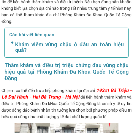
tín để tiến hành thăm khám và điều trị bệnh. Nếu bạn đang băn khoăn
không biết lựa chọn địa chỉ nào trong rất nhiều trung tâm y tế hiện nay,
bạn có thể tham khảo địa chỉ Phòng Khám Đa Khoa Quốc Tế Cộng
Đồng.
Các bài viết liên quan
Khám viêm vùng chậu ở đâu an toàn hiệu
quả?
Thăm khám và điều trị triệu chứng đau vùng chậu
hiệu quả tại Phòng Khám Đa Khoa Quốc Tế Cộng
Đồng
193c1 Bà Triệu -
Chị em có thể đến trực tiếp phòng khám tại địa chỉ
Lê Đại Hành - Hai Bà Trưng - Hà Nội
để tiến hành thăm khám và
điều trị. Phòng Khám Đa kHoa Quốc Tế Cộng Đồng là cơ sở y tế uy tín
được đông đảo bệnh nhân tin tưởng lựa chọn bởi phương pháp điều trị
hiệu quả cũng như chất lượng y tế đạt chất lượng quốc tế.