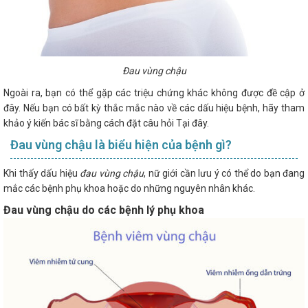
Đau vùng chậu
Ngoài ra, bạn có thể gặp các triệu chứng khác không được đề cập ở
đây. Nếu bạn có bất kỳ thắc mắc nào về các dấu hiệu bệnh, hãy tham
khảo ý kiến bác sĩ bằng cách đặt câu hỏi Tại đây.
Đau vùng chậu là biểu hiện của bệnh gì?
Khi thấy dấu hiệu
đau vùng chậu
, nữ giới cần lưu ý có thể do bạn đang
mắc các bệnh phụ khoa hoặc do những nguyên nhân khác.
Đau vùng chậu do các bệnh lý phụ khoa