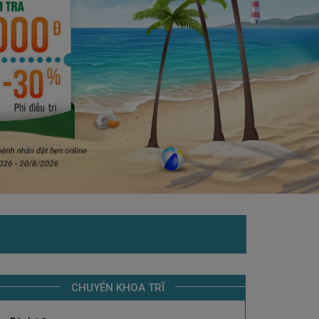
CHUYÊN KHOA TRĨ