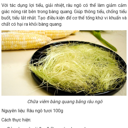
Với tác dụng lợi tiểu, giải nhiệt, râu ngô có thể làm giảm cảm
giác nóng rát bên trong bàng quang. Giúp thông tiểu, chống tiểu
buốt, tiểu lắt nhắt. Tạo điều kiện để cơ thể tống khứ vi khuẩn và
chất có hại ra khỏi bàng quang.
Chữa viêm bàng quang bằng râu ngô
Nguyên liệu: Râu ngô tươi 100g
Cách thực hiện: