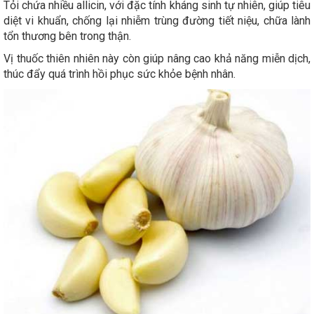
Tỏi chứa nhiều allicin, với đặc tính kháng sinh tự nhiên, giúp tiêu
diệt vi khuẩn, chống lại nhiễm trùng đường tiết niệu, chữa lành
tổn thương bên trong thận.
Vị thuốc thiên nhiên này còn giúp nâng cao khả năng miễn dịch,
thúc đẩy quá trình hồi phục sức khỏe bệnh nhân.