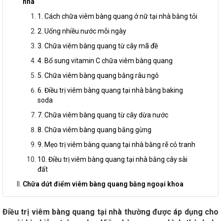
nhà
1. Cách chữa viêm bàng quang ở nữ tại nhà bằng tỏi
2. Uống nhiều nước mỗi ngày
3. Chữa viêm bàng quang từ cây mã đề
4. Bổ sung vitamin C chữa viêm bàng quang
5. Chữa viêm bàng quang bằng râu ngô
6. Điều trị viêm bàng quang tại nhà bằng baking
soda
7. Chữa viêm bàng quang từ cây dừa nước
8. Chữa viêm bàng quang bằng gừng
9. Mẹo trị viêm bàng quang tại nhà bằng rễ cỏ tranh
10. Điều trị viêm bàng quang tại nhà bằng cây sài
đất
Chữa dứt điểm viêm bàng quang bằng ngoại khoa
Điều trị viêm bàng quang tại nhà thường được áp dụng cho