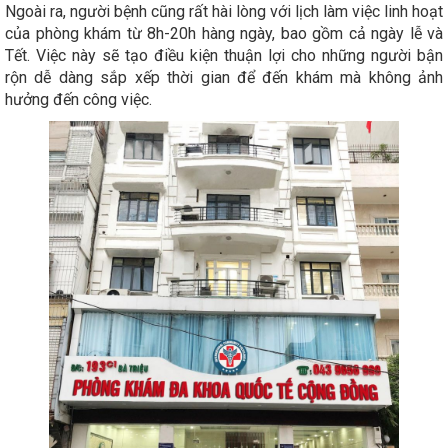
Ngoài ra, người bệnh cũng rất hài lòng với lịch làm việc linh hoạt
của phòng khám từ 8h-20h hàng ngày, bao gồm cả ngày lễ và
Tết. Việc này sẽ tạo điều kiện thuận lợi cho những người bận
rộn dễ dàng sắp xếp thời gian để đến khám mà không ảnh
hưởng đến công việc.