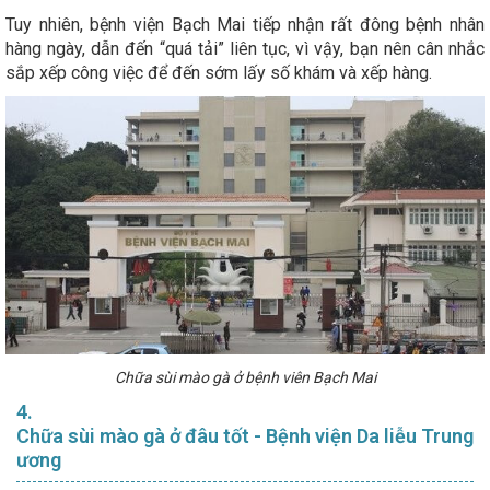
Tuy nhiên, bệnh viện Bạch Mai tiếp nhận rất đông bệnh nhân
hàng ngày, dẫn đến “quá tải” liên tục, vì vậy, bạn nên cân nhắc
sắp xếp công việc để đến sớm lấy số khám và xếp hàng.
Chữa sùi mào gà ở bệnh viên Bạch Mai
4.
Chữa sùi mào gà ở đâu tốt - Bệnh viện Da liễu Trung
ương