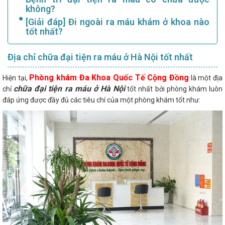
không?
[Giải đáp] Đi ngoài ra máu khám ở khoa nào
tốt nhất?
Địa chỉ chữa đại tiện ra máu ở Hà Nội tốt nhất
Phòng khám Đa Khoa Quốc Tế Cộng Đồng
Hiện tại,
là một địa
chữa đại tiện ra máu ở Hà Nội
chỉ
tốt nhất bởi phòng khám luôn
đáp ứng được đầy đủ các tiêu chí của một phòng khám tốt như: