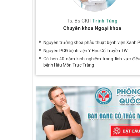
Ts. Bs CKII
Trịnh Tùng
Chuyên khoa Ngoại khoa
Nguyên trưởng khoa phẫu thuật bệnh viện Xanh 
Nguyên PGĐ bệnh viện Y Học Cổ Truyền TW
Có hơn 40 năm kinh nghiệm trong lĩnh vực điều 
bệnh Hậu Môn Trực Tràng