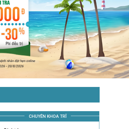
CHUYÊN KHOA TRĨ