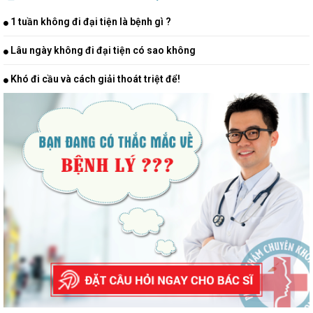
1 tuần không đi đại tiện là bệnh gì ?
Lâu ngày không đi đại tiện có sao không
Khó đi cầu và cách giải thoát triệt để!