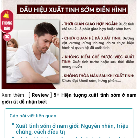
Xem thêm :
[ Review ] 5+ Hiện tượng xuất tinh sớm ở nam
giới rất dễ nhận biết
Các bài viết liên quan
Xuất tinh sớm ở nam giới: Nguyên nhân, triệu
chứng, cách điều trị