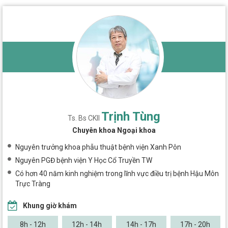
Trịnh Tùng
Ts. Bs CKII
Chuyên khoa Ngoại khoa
Nguyên trưởng khoa phẫu thuật bệnh viện Xanh Pôn
Nguyên PGĐ bệnh viện Y Học Cổ Truyền TW
Có hơn 40 năm kinh nghiệm trong lĩnh vực điều trị bệnh Hậu Môn
Trực Tràng
Khung giờ khám
8h - 12h
12h - 14h
14h - 17h
17h - 20h