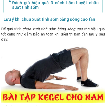
Đánh giá hiệu quả 3 cách bấm huyệt chữa
suất tinh sớm
Lưu ý khi chữa xuất tinh sớm bằng sóng cao tần
Để quá trình
chữa xuất tinh sớm bằng sóng cao tần
hiệu quả
tốt cũng như đảm bảo an toàn khi điều trị bạn cần lưu ý sau
đây: