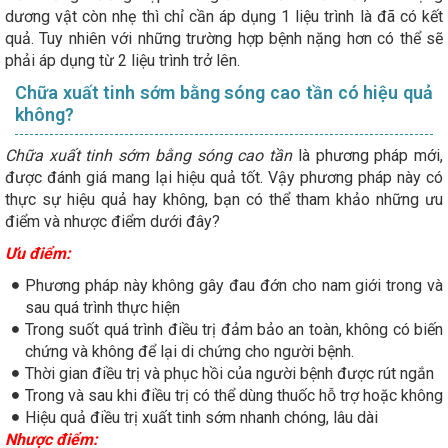
dương vật còn nhẹ thì chỉ cần áp dụng 1 liệu trình là đã có kết
quả. Tuy nhiên với những trường hợp bệnh nặng hơn có thể sẽ
phải áp dụng từ 2 liệu trình trở lên.
Chữa xuất tinh sớm bằng sóng cao tần có hiệu quả
không?
Chữa xuất tinh sớm bằng sóng cao tần
là phương pháp mới,
được đánh giá mang lại hiệu quả tốt. Vậy phương pháp này có
thực sự hiệu quả hay không, bạn có thể tham khảo những ưu
điểm và nhược điểm dưới đây?
Ưu điểm:
Phương pháp này không gây đau đớn cho nam giới trong và
sau quá trình thực hiện
Trong suốt quá trình điều trị đảm bảo an toàn, không có biến
chứng và không để lại di chứng cho người bệnh.
Thời gian điều trị và phục hồi của người bệnh được rút ngắn
Trong và sau khi điều trị có thể dùng thuốc hỗ trợ hoặc không
Hiệu quả điều trị xuất tinh sớm nhanh chóng, lâu dài
Nhược điểm: