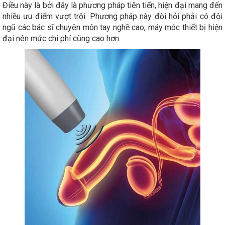
Điều này là bởi đây là phương pháp tiên tiến, hiện đại mang đến
nhiều ưu điểm vượt trội. Phương pháp này đòi hỏi phải có đội
ngũ các bác sĩ chuyên môn tay nghề cao, máy móc thiết bị hiện
đại nên mức chi phí cũng cao hơn.