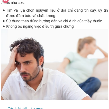
hoàn
như sau:
Tìm và lựa chọn nguyên liệu ở địa chỉ đáng tin cậy, uy tín
được đảm bảo về chất lượng.
Sử dụng theo đúng hướng dẫn và chỉ định của thầy thuốc.
Không bỏ ngang việc điều trị giữa chừng.
Các bài viết liên quan