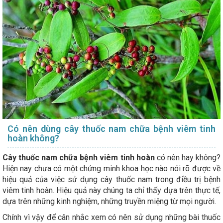
Có nên dùng cây thuốc nam chữa bệnh viêm tinh
hoàn không?
Cây thuốc nam chữa bệnh viêm tinh hoàn
có nên hay không?
Hiện nay chưa có một chứng minh khoa học nào nói rõ được về
hiệu quả của việc sử dụng cây thuốc nam trong điều trị bệnh
viêm tinh hoàn. Hiệu quả này chúng ta chỉ thấy dựa trên thực tế,
dựa trên những kinh nghiệm, những truyền miệng từ mọi người.
Chính vì vậy để cân nhắc xem có nên sử dụng những bài thuốc