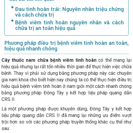
Đau tinh hoàn trái: Nguyên nhân triệu chứng
và cách chữa trị
Bệnh viêm tinh hoàn nguyên nhân và cách
chữa trị an toàn hiệu quả
Phương pháp điều trị bệnh viêm tinh hoàn an toàn,
hiệu quả nhanh chóng
Cây thuốc nam chữa bệnh viêm tinh hoàn
có thể mang lại
hiệu quả nhưng lại rất tốn nhiều thời gian để thực hiện việc chữa
bệnh. Thay vì phải sử dụng bằng phương pháp này các chuyên
gia nam khoa cho biết hiện nay chúng ta có thể thực hiện điều trị
hiệu quả bệnh viêm tinh hoàn ở nam giới một cách nhanh chóng
bằng phương pháp Đông Tây y kết hợp liệu pháp quang dẫn
CRS II.
Là một phương pháp được khuyên dùng, Đông Tây y kết hợp
liệu pháp quang dẫn CRS II đã mang lại những ưu điểm vượt
trội hơn so với các phương pháp truyền thống khác cụ thể như
sau: