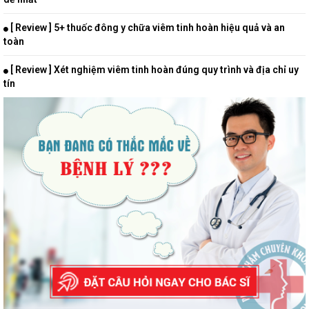
[ Review ] 5+ thuốc đông y chữa viêm tinh hoàn hiệu quả và an
toàn
[ Review ] Xét nghiệm viêm tinh hoàn đúng quy trình và địa chỉ uy
tín