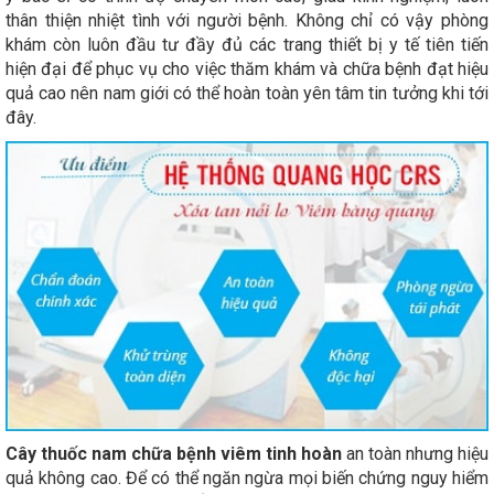
thân thiện nhiệt tình với người bệnh. Không chỉ có vậy phòng
khám còn luôn đầu tư đầy đủ các trang thiết bị y tế tiên tiến
hiện đại để phục vụ cho việc thăm khám và chữa bệnh đạt hiệu
quả cao nên nam giới có thể hoàn toàn yên tâm tin tưởng khi tới
đây.
Cây thuốc nam chữa bệnh viêm tinh hoàn
an toàn nhưng hiệu
quả không cao. Để có thể ngăn ngừa mọi biến chứng nguy hiểm